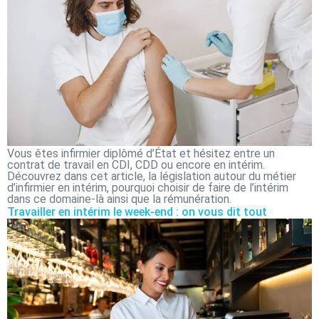
Vous êtes infirmier diplômé d’État et hésitez entre un
contrat de travail en CDI, CDD ou encore en intérim.
Découvrez dans cet article, la législation autour du métier
d’infirmier en intérim, pourquoi choisir de faire de l’intérim
dans ce domaine-là ainsi que la rémunération.
Travailler en intérim le week-end : on vous dit tout