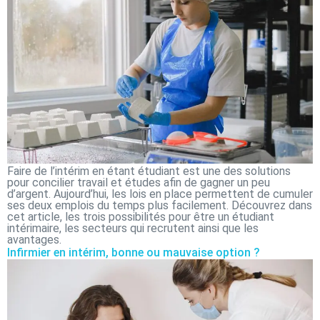
Faire de l’intérim en étant étudiant est une des solutions
pour concilier travail et études afin de gagner un peu
d’argent. Aujourd’hui, les lois en place permettent de cumuler
ses deux emplois du temps plus facilement. Découvrez dans
cet article, les trois possibilités pour être un étudiant
intérimaire, les secteurs qui recrutent ainsi que les
avantages.
Infirmier en intérim, bonne ou mauvaise option ?