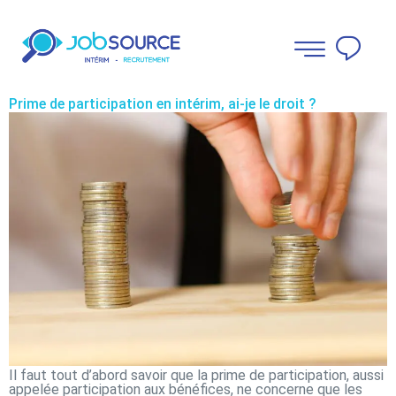
Prime de participation en intérim, ai-je le droit ?
Il faut tout d’abord savoir que la prime de participation, aussi
appelée participation aux bénéfices, ne concerne que les