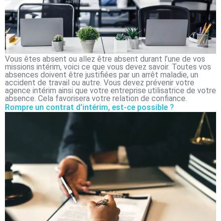
Vous êtes absent ou allez être absent durant l’une de vos
missions intérim, voici ce que vous devez savoir. Toutes vos
absences doivent être justifiées par un arrêt maladie, un
accident de travail ou autre. Vous devez prévenir votre
agence intérim ainsi que votre entreprise utilisatrice de votre
absence. Cela favorisera votre relation de confiance.
Rompre un contrat d’intérim, est-ce possible ?