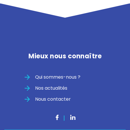
Mieux nous connaître
Qui sommes-nous ?
Nos actualités
Nous contacter