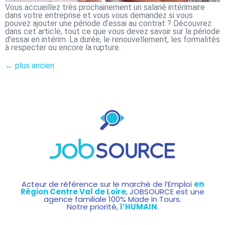
Vous accueillez très prochainement un salarié intérimaire
dans votre entreprise et vous vous demandez si vous
pouvez ajouter une période d’essai au contrat ? Découvrez
dans cet article, tout ce que vous devez savoir sur la période
d’essai en intérim. La durée, le renouvellement, les formalités
à respecter ou encore la rupture.
←
plus ancien
Acteur de référence sur le marché de l’Emploi
en
Région Centre Val de Loire
, JOBSOURCE est une
agence familiale 100% Made in Tours.
Notre priorité,
l’HUMAIN
.