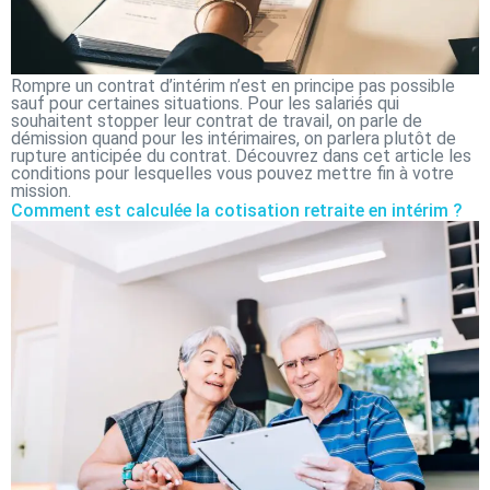
Rompre un contrat d’intérim n’est en principe pas possible
sauf pour certaines situations. Pour les salariés qui
souhaitent stopper leur contrat de travail, on parle de
démission quand pour les intérimaires, on parlera plutôt de
rupture anticipée du contrat. Découvrez dans cet article les
conditions pour lesquelles vous pouvez mettre fin à votre
mission.
Comment est calculée la cotisation retraite en intérim ?