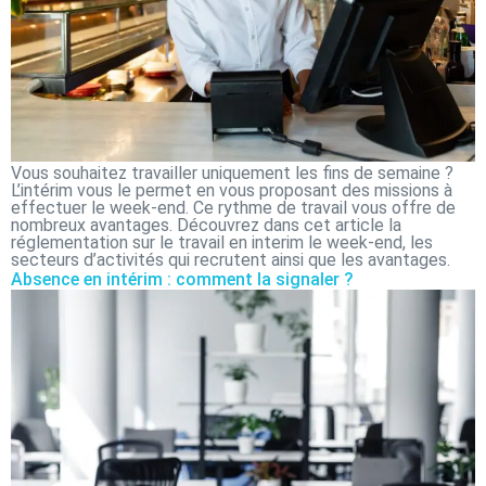
Vous souhaitez travailler uniquement les fins de semaine ?
L’intérim vous le permet en vous proposant des missions à
effectuer le week-end. Ce rythme de travail vous offre de
nombreux avantages. Découvrez dans cet article la
réglementation sur le travail en interim le week-end, les
secteurs d’activités qui recrutent ainsi que les avantages.
Absence en intérim : comment la signaler ?