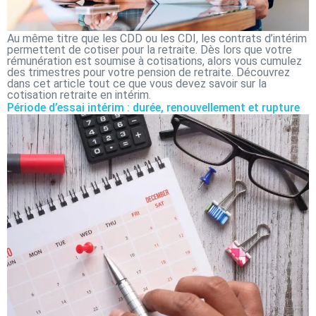
Au même titre que les CDD ou les CDI, les contrats d’intérim
permettent de cotiser pour la retraite. Dès lors que votre
rémunération est soumise à cotisations, alors vous cumulez
des trimestres pour votre pension de retraite. Découvrez
dans cet article tout ce que vous devez savoir sur la
cotisation retraite en intérim.
Période d’essai intérim : durée, renouvellement et rupture