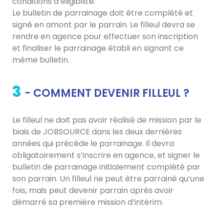
conditions d’éligibilité.
Le bulletin de parrainage doit être complété et
signé en amont par le parrain. Le filleul devra se
rendre en agence pour effectuer son inscription
et finaliser le parrainage établi en signant ce
même bulletin.
3
- COMMENT DEVENIR FILLEUL ?
Le filleul ne doit pas avoir réalisé de mission par le
biais de JOBSOURCE dans les deux dernières
années qui précède le parrainage. Il devra
obligatoirement s’inscrire en agence, et signer le
bulletin de parrainage initialement complété par
son parrain. Un filleul ne peut être parrainé qu’une
fois, mais peut devenir parrain après avoir
démarré sa première mission d’intérim.