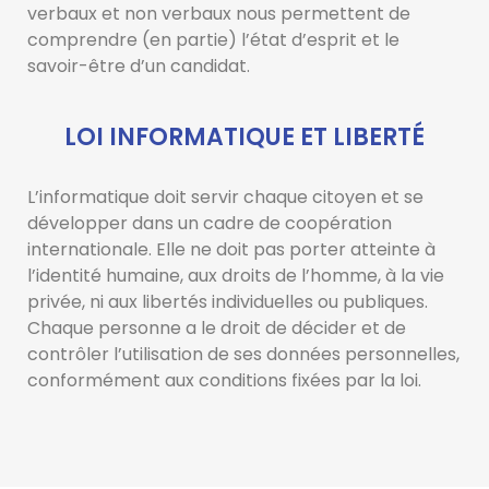
verbaux et non verbaux nous permettent de
comprendre (en partie) l’état d’esprit et le
savoir-être d’un candidat.
LOI INFORMATIQUE ET LIBERTÉ
L’informatique doit servir chaque citoyen et se
développer dans un cadre de coopération
internationale. Elle ne doit pas porter atteinte à
l’identité humaine, aux droits de l’homme, à la vie
privée, ni aux libertés individuelles ou publiques.
Chaque personne a le droit de décider et de
contrôler l’utilisation de ses données personnelles,
conformément aux conditions fixées par la loi.