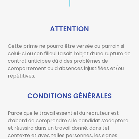
ATTENTION
Cette prime ne pourra être versée au parrain si
celui-ci ou son filleul faisait l’objet d’une rupture de
contrat anticipée dû à des problèmes de
comportement ou d’absences injustifiées et/ou
répétitives.
CONDITIONS GÉNÉRALES
Parce que le travail essentiel du recruteur est
d’abord de comprendre si le candidat s’adaptera
et réussira dans un travail donné, dans tel
contexte et avec telles personnes, les signes