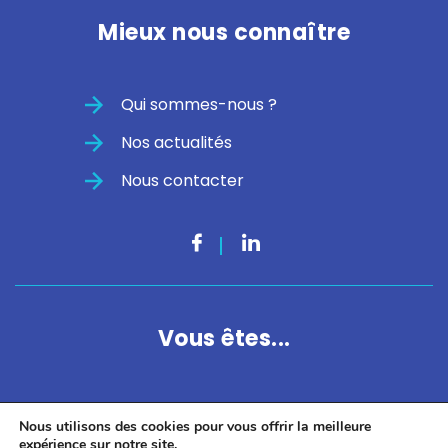
Mieux nous connaître
Qui sommes-nous ?
Nos actualités
Nous contacter
Vous êtes...
Entreprise
Nous utilisons des cookies pour vous offrir la meilleure
expérience sur notre site.