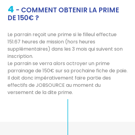
4
- COMMENT OBTENIR LA PRIME
DE 150€ ?
Le parrain reçoit une prime si le filleul effectue
151.67 heures de mission (hors heures
supplémentaires) dans les 3 mois qui suivent son
inscription.
Le parrain se verra alors octroyer un prime
parrainage de 150€ sur sa prochaine fiche de paie.
Il doit donc impérativement faire partie des
effectifs de JOBSOURCE au moment du
versement de la dite prime.