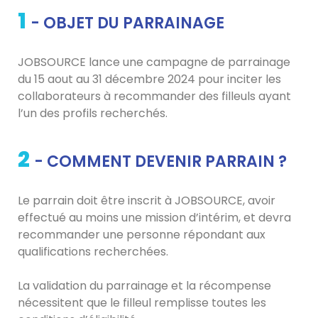
1
- OBJET DU PARRAINAGE
JOBSOURCE lance une campagne de parrainage
du 15 aout au 31 décembre 2024 pour inciter les
collaborateurs à recommander des filleuls ayant
l’un des profils recherchés.
2
- COMMENT DEVENIR PARRAIN ?
Le parrain doit être inscrit à JOBSOURCE, avoir
effectué au moins une mission d’intérim, et devra
recommander une personne répondant aux
qualifications recherchées.
La validation du parrainage et la récompense
nécessitent que le filleul remplisse toutes les