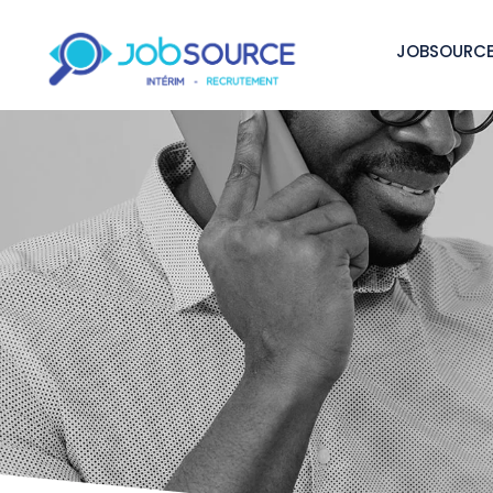
JOBSOURCE