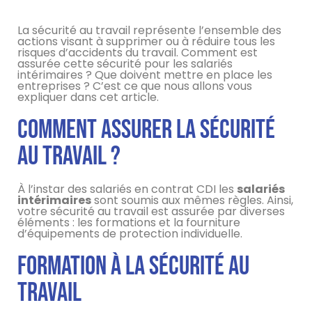
La sécurité au travail représente l’ensemble des
actions visant à supprimer ou à réduire tous les
risques d’accidents du travail. Comment est
assurée cette sécurité pour les salariés
intérimaires ? Que doivent mettre en place les
entreprises ? C’est ce que nous allons vous
expliquer dans cet article.
Comment assurer la sécurité
au travail ?
À l’instar des salariés en contrat CDI les
salariés
intérimaires
sont soumis aux mêmes règles. Ainsi,
votre sécurité au travail est assurée par diverses
éléments : les formations et la fourniture
d’équipements de protection individuelle.
Formation à la sécurité au
travail