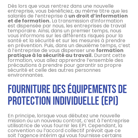
Dès lors que vous rentrez dans une nouvelle
entreprise, vous bénéficiez, au même titre que les
salariés de l’entreprise à
un droit d’information
et de formation.
La transmission d’information
est dispensée par nous, les entreprises de travail
temporaire. Ainsi, dans un premier temps, nous
vous informons sur les différents risques pour la
santé et la sécurité et sur les mesures à prendre
en prévention. Puis, dans un deuxième temps, c’est
à l’entreprise de vous dispenser une
formation
pratique à la sécurité au travail.
Durant cette
formation, vous allez apprendre l’ensemble des
précautions à prendre pour garantir sa propre
sécurité et celle des autres personnes
environnantes.
Fourniture des équipements de
protection individuelle (EPI)
En principe, lorsque vous débutez une nouvelle
mission ou un nouveau contrat, c’est à l’entreprise
utilisatrice de vous fournir les EPI. Cependant, la
convention ou l’accord collectif prévoit que ce
soit l’agence intérim qui vous fournisse certains