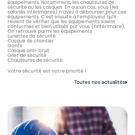
équipements. Notamment, les chaussures de
sécurité ou les casques. En aucun cas, vous (les
salariés intérimaires) n’avez à débourser pour ces
équipements. C’est ensuite à l’employeur qu’il
revient de vérifier que les équipements soient
conformes et bien utilisés par vous (l’intérimaire).
On retrouve parmi les équipements :
Lunettes de sécurité
Casque de chantier
Gants
Casque anti-bruit
Gilet de sécurité
Chaussures de sécurité
Votre sécurité est notre priorité !
Toutes nos actualités